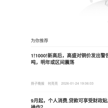
为你推荐
1!1000!新高后，高盛对铜价发出
吨，明年或区间震荡
扬子晚报
何亮亮
2026-01-24 19:06:03
9月起，个人消费.贷款可享受财政
操作？