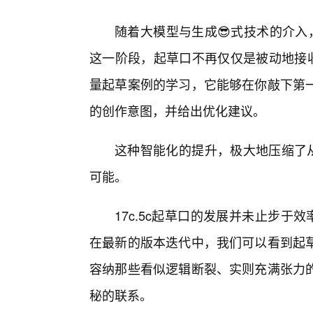
随着大模型与生成😎式技术的介入，
这一阶段，起草口不再仅仅是被动地接收
量起草案例的学习，它能够在你敲下第
的创作意图，并给出优化建议。
这种智能化的提升，极大地压缩了从
可能。
17c.5c起草口的发展并未止步于
在最新的版本迭代中，我们可以看到起
容纳那些看似逻辑断裂、实则充满张力
秘的联系。