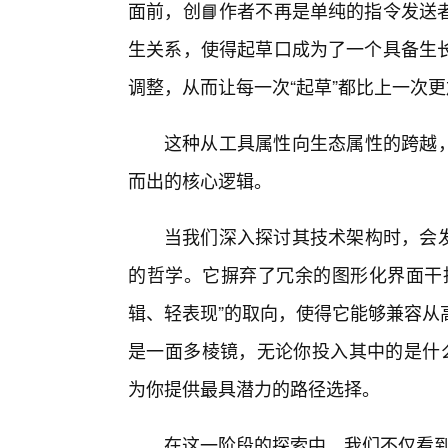
面前，创📘作者不再是单纯的指令发送
生关系，使得起草口成为了一个具备生
调整，从而让每一次“起草”都比上一次
这种从工具属性向生态属性的跨越，
而出的核心逻辑。
当我们深入探讨其技术架构时，会发
的哲学。它摒弃了冗余的图形化界面干
辑、轻表现”的取向，使得它能够兼容从
是一面多棱镜，无论你投入其中的是什么
为你提供最具潜力的路径选择。
在这一阶段的探索中，我们不仅看到