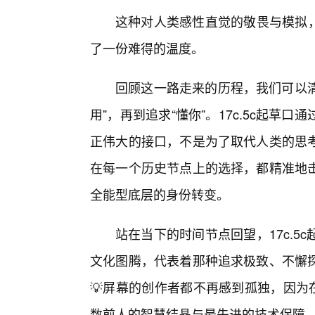
这种对人类感性直觉的敬畏与模拟，
了一份难得的温度。
回顾这一路走来的历程，我们可以清
用”，再到追求“懂你”。17c.5c起
正伟大的接口，不是为了取代人类的思
在每一个历史节点上的选择，都精准地
全能型底层的身份转变。
站在当下的时间节点回望，17c.
文化图腾，代表着那种追求极致、不懈
💡屏幕的创作者都不再感到孤独，因为
数前人的智慧结晶与最先进的技术保障