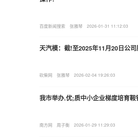
百度新闻搜索
张雅琴
2026-01-31 11:12:03
天汽模：截!至2025年11月20日公司
砍柴网
张雅琴
2026-02-04 19:26:03
我市举办.优;质中小企业梯度培育
南方网
周子衡
2026-01-29 11:29:03