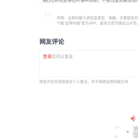
声明：证券时报力求信息真实、准确，文章提及内
下载“证券时报”官方APP，或关注官方微信公众
网友评论
登录
后可以发言
网友评论仅供其表达个人看法，并不表明证券时报立场